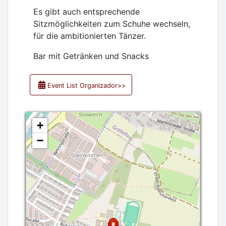
Es gibt auch entsprechende
Sitzmöglichkeiten zum Schuhe wechseln,
für die ambitionierten Tänzer.
Bar mit Getränken und Snacks
Event List Organizador>>
+
−