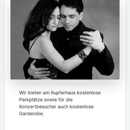
Wir bieten am Kupferhaus kostenlose
Parkplätze sowie für die
Konzertbesucher auch kostenlose
Garderobe.