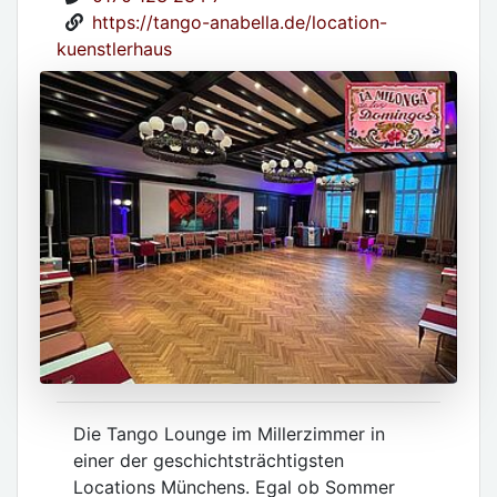
https://tango-anabella.de/location-
kuenstlerhaus
Die Tango Lounge im Millerzimmer in
einer der geschichtsträchtigsten
Locations Münchens. Egal ob Sommer