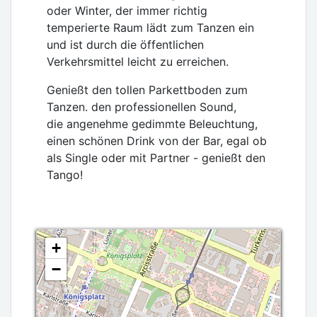
oder Winter, der immer richtig
temperierte Raum lädt zum Tanzen ein
und ist durch die öffentlichen
Verkehrsmittel leicht zu erreichen.
Genießt den tollen Parkettboden zum
Tanzen. den professionellen Sound,
die angenehme gedimmte Beleuchtung,
einen schönen Drink von der Bar, egal ob
als Single oder mit Partner - genießt den
Tango!
+
−