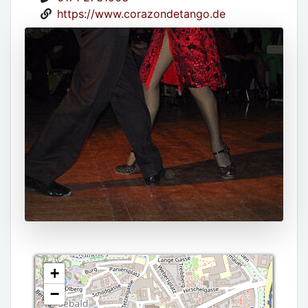
https://www.corazondetango.de
+
−