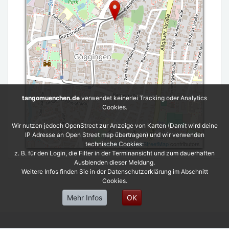
tangomuenchen.de
verwendet keinerlei Tracking oder Analytics
Cookies.
Wir nutzen jedoch OpenStreet zur Anzeige von Karten (Damit wird deine
IP Adresse an Open Street map übertragen) und wir verwenden
Leaflet
| ©
OpenStreetMap
contributors
technische Cookies:
z. B. für den Login, die Filter in der Terminansicht und zum dauerhaften
Ausblenden dieser Meldung.
Weitere Infos finden Sie in der Datenschutzerklärung im Abschnitt
Cookies.
Mehr Infos
OK