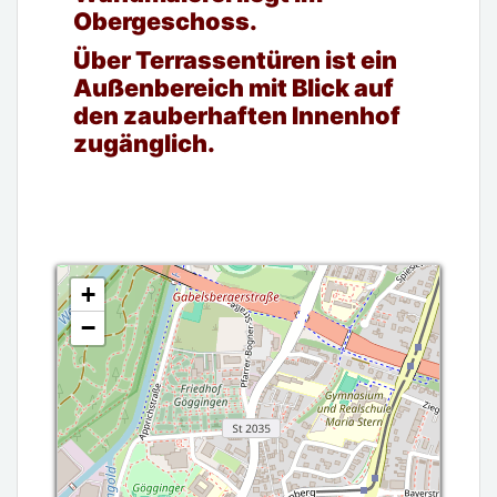
Obergeschoss.
Über Terrassentüren ist ein
Außenbereich mit Blick auf
den zauberhaften Innenhof
zugänglich.
+
−