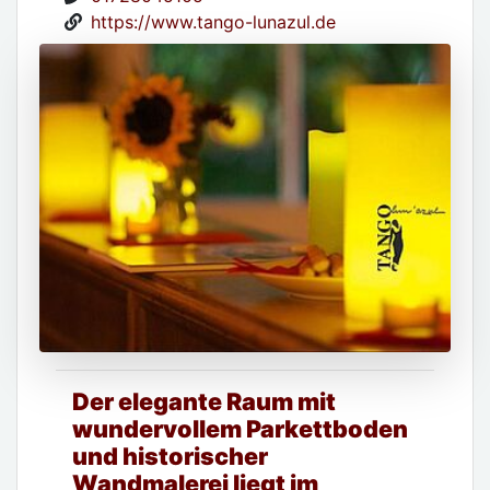
https://www.tango-lunazul.de
Der elegante Raum mit
wundervollem Parkettboden
und historischer
Wandmalerei liegt im