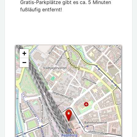
Gratis-Parkplätze gibt es ca. 5 Minuten
fußläufig entfernt!
+
−