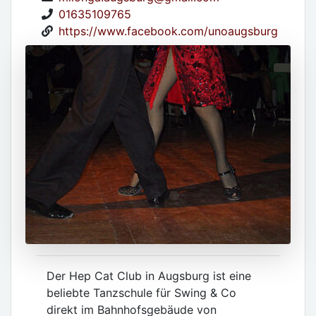
01635109765
https://www.facebook.com/unoaugsburg
Der Hep Cat Club in Augsburg ist eine
beliebte Tanzschule für Swing & Co
direkt im Bahnhofsgebäude von