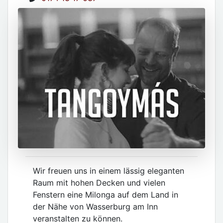
Wir freuen uns in einem lässig eleganten
Raum mit hohen Decken und vielen
Fenstern eine Milonga auf dem Land in
der Nähe von Wasserburg am Inn
veranstalten zu können.