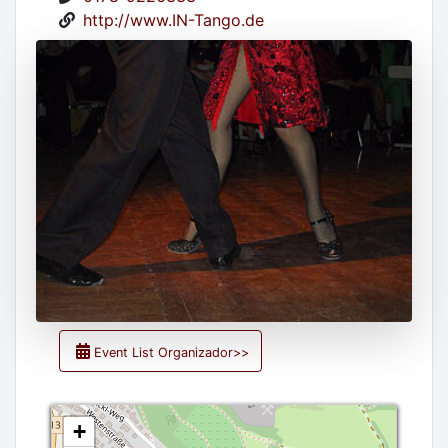
http://www.IN-Tango.de
Event List Organizador>>
+