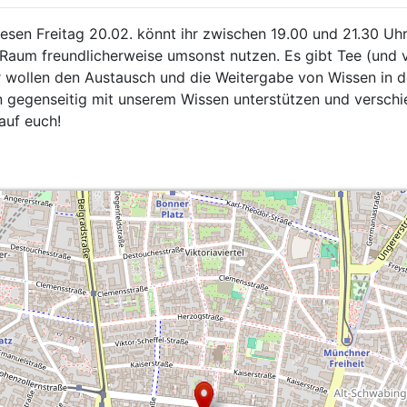
esen Freitag 20.02. könnt ihr zwischen 19.00 und 21.30 Uh
Raum freundlicherweise umsonst nutzen. Es gibt Tee (und vi
ir wollen den Austausch und die Weitergabe von Wissen in 
n gegenseitig mit unserem Wissen unterstützen und versch
auf euch!