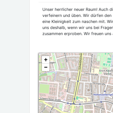
Unser herrlicher neuer Raum! Auch di
verfeinern und üben. Wir dürfen den 
eine Kleinigkeit zum naschen mit. W
uns deshalb, wenn wir uns bei Frage
zusammen erproben. Wir freuen uns 
+
−