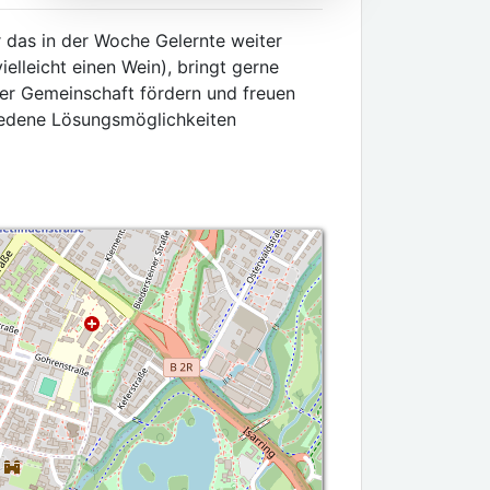
r das in der Woche Gelernte weiter
elleicht einen Wein), bringt gerne
der Gemeinschaft fördern und freuen
iedene Lösungsmöglichkeiten