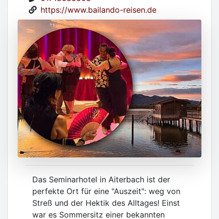
https://www.bailando-reisen.de
Das Seminarhotel in Aiterbach ist der
perfekte Ort für eine "Auszeit": weg von
Streß und der Hektik des Alltages! Einst
war es Sommersitz einer bekannten