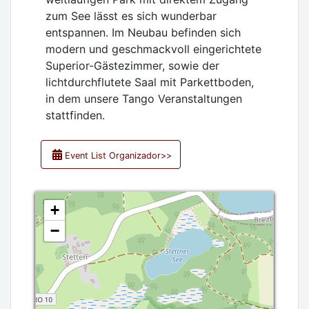
zum See lässt es sich wunderbar
entspannen. Im Neubau befinden sich
modern und geschmackvoll eingerichtete
Superior-Gästezimmer, sowie der
lichtdurchflutete Saal mit Parkettboden,
in dem unsere Tango Veranstaltungen
stattfinden.
Event List Organizador>>
+
−