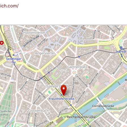
ich.com/