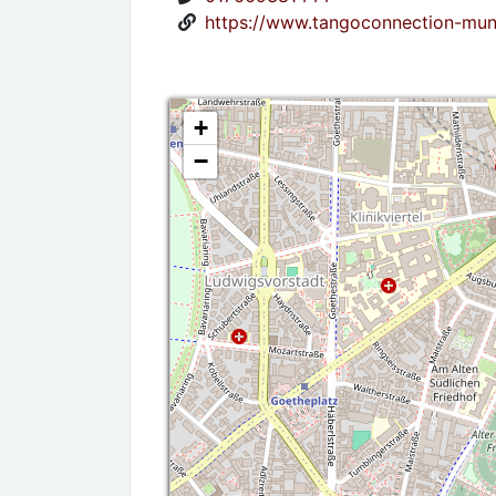
https://www.tangoconnection-mun
+
−