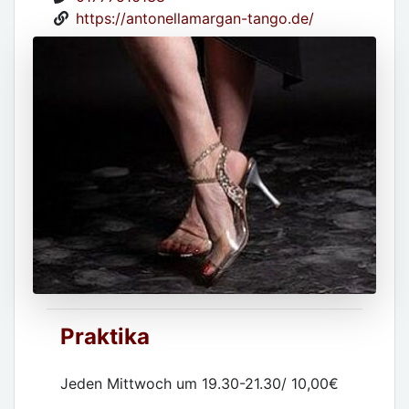
https://antonellamargan-tango.de/
Praktika
Jeden Mittwoch um 19.30-21.30/ 10,00€