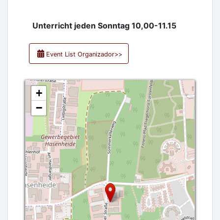
Unterricht jeden Sonntag 10,00-11.15
Event List Organizador>>
+
−