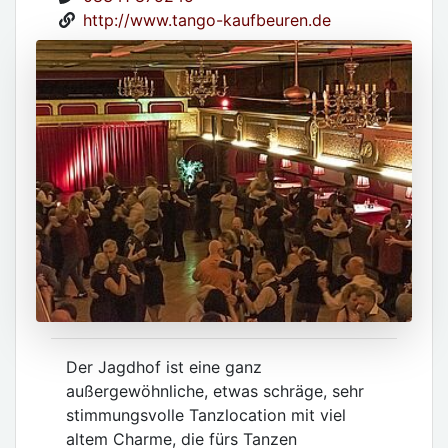
http://www.tango-kaufbeuren.de
Der Jagdhof ist eine ganz
außergewöhnliche, etwas schräge, sehr
stimmungsvolle Tanzlocation mit viel
altem Charme, die fürs Tanzen