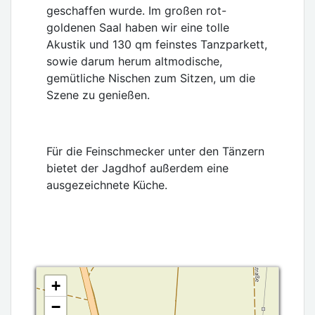
geschaffen wurde. Im großen rot-
goldenen Saal haben wir eine tolle
Akustik und 130 qm feinstes Tanzparkett,
sowie darum herum altmodische,
gemütliche Nischen zum Sitzen, um die
Szene zu genießen.
Für die Feinschmecker unter den Tänzern
bietet der Jagdhof außerdem eine
ausgezeichnete Küche.
+
−