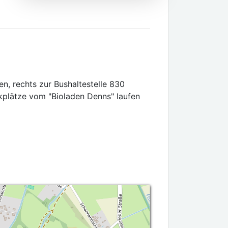
, rechts zur Bushaltestelle 830
kplätze vom "Bioladen Denns" laufen