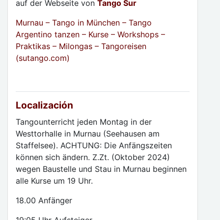
auf der Webseite von
Tango Sur
Murnau – Tango in München – Tango
Argentino tanzen – Kurse – Workshops –
Praktikas – Milongas – Tangoreisen
(sutango.com)
Localización
Tangounterricht jeden Montag in der
Westtorhalle in Murnau (Seehausen am
Staffelsee). ACHTUNG: Die Anfängszeiten
können sich ändern. Z.Zt. (Oktober 2024)
wegen Baustelle und Stau in Murnau beginnen
alle Kurse um 19 Uhr.
18.00 Anfänger