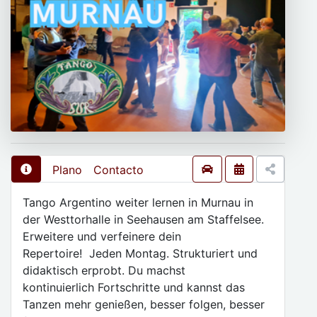
Plano
Contacto
Tango Argentino weiter lernen in Murnau in
der Westtorhalle in Seehausen am Staffelsee.
Erweitere und verfeinere dein
Repertoire! Jeden Montag. Strukturiert und
didaktisch erprobt. Du machst
kontinuierlich Fortschritte und kannst das
Tanzen mehr genießen, besser folgen, besser