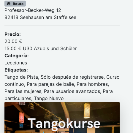
Route
Professor-Becker-Weg 12
82418 Seehausen am Staffelsee
Precio:
20.00 €
15.00 € U30 Azubis und Schüler
Categoría:
Lecciones
Etiquetas:
Tango de Pista, Sólo después de registrarse, Curso
continuo, Para parejas de baile, Para hombres,
Para las mujeres, Para usuarios avanzados, Para
particulares, Tango Nuevo