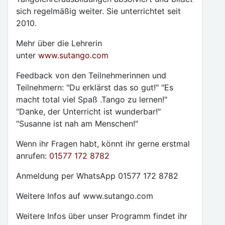
sich regelmäßig weiter. Sie unterrichtet seit
2010.
Mehr über die Lehrerin
unter
www.sutango.com
Feedback von den Teilnehmerinnen und
Teilnehmern: "Du erklärst das so gut!" "Es
macht total viel Spaß .Tango zu lernen!"
"Danke, der Unterricht ist wunderbar!"
"Susanne ist nah am Menschen!"
Wenn ihr Fragen habt, könnt ihr gerne erstmal
anrufen:
01577 172 8782
Anmeldung per WhatsApp 01577 172 8782
Weitere Infos auf www.sutango.com
Weitere Infos über unser Programm findet ihr