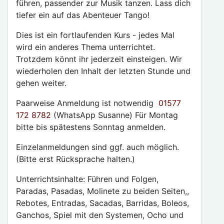
führen, passender zur Musik tanzen. Lass dich
tiefer ein auf das Abenteuer Tango!
Dies ist ein fortlaufenden Kurs - jedes Mal
wird ein anderes Thema unterrichtet.
Trotzdem könnt ihr jederzeit einsteigen. Wir
wiederholen den Inhalt der letzten Stunde und
gehen weiter.
Paarweise Anmeldung ist notwendig
01577
172 8782
(WhatsApp Susanne) Für Montag
bitte bis spätestens Sonntag anmelden.
Einzelanmeldungen sind ggf. auch möglich.
(Bitte erst Rücksprache halten.)
Unterrichtsinhalte: Führen und Folgen,
Paradas, Pasadas, Molinete zu beiden Seiten,,
Rebotes, Entradas, Sacadas, Barridas, Boleos,
Ganchos, Spiel mit den Systemen, Ocho und