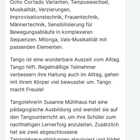
Ocho Cortado Varianten, Tempuswechsel,
Musikalität, Verzierungen,
Improvisationstechnik, Frauentechnik,
Männertechnik, Sensibilisierung für
Bewegungsabläufe in komplexeren
Sequenzen. Milonga, Vals-Musikalität mit
passenden Elementen.
Tango ist eine wunderbare Auszeit vom Alltag.
Tango hilft. Regelmäßige Teilnehmer
verbessern ihre Haltung auch im Alltag, gehen
mit ihrem Körper viel bewusster um. Tango
macht Freude!
Tangolehrerin Susanne Mühlhaus hat eine
pädagogische Ausbildung und wendet sie auf
den Tangounterricht an, um ihre Schüler zum
nachhaltigen Lernerfolg anzuleiten. Zusätzlich
hat sie zwei abgeschlossene
Tangolehrerausbildungen absolviert und bildet