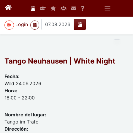
>
Login
Tango Neuhausen | White Night
Fecha:
Wed 24.06.2026
Hora:
18:00 - 22:00
Nombre del lugar:
Tango im Trafo
Dirección: