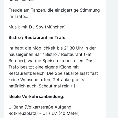
Freude am Tanzen, die einzigartige Stimmung
im Trafo...
Musik mit DJ Soy (München)
Bistro / Restaurant im Trafo
:
Ihr habt die Möglichkeit bis 21:30 Uhr in der
hauseigenen Bar / Bistro / Restaurant (Fat
Butcher), warme Speisen zu bestellen. Das
Trafo besitzt eine eigene Küche mit
Restaurantbereich. Die Speisekarte lässt fast
keine Wünsche offen. Getränke gibt´s
natürlich auch. Schaut mal rein :-)
Ideale Verkehrsanbindung
:
U-Bahn (Volkartstraße Aufgang -
Rotkreuzplatz) - U1 / U7 (40 Meter)