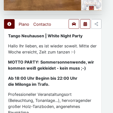
Plano
Contacto
Tango Neuhausen | White Night Party
Hallo Ihr lieben, es ist wieder soweit. Mitte der
Woche erreicht, Zeit zum tanzen :-)
MOTTO PARTY: Sommersonnenwende, wir
kommen weiß gekleidet - kein muss ;-)
Ab 18:00 Uhr Beginn bis 22:00 Uhr
die Milonga im Trafo.
Professioneller Veranstaltungsort
(Beleuchtung, Tonanlage...), hervorragender
großer Holz-Tanzboden, angenehmes
Raumklima....