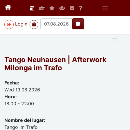
>
Login
Tango Neuhausen | Afterwork
Milonga im Trafo
Fecha:
Wed 19.08.2026
Hora:
18:00 - 22:00
Nombre del lugar:
Tango im Trafo