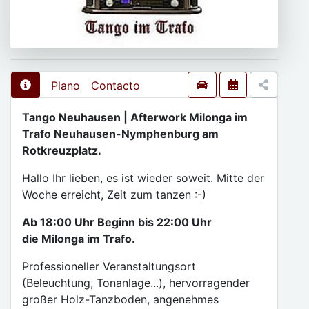
Plano
Contacto
Tango Neuhausen | Afterwork Milonga im
Trafo Neuhausen-Nymphenburg am
Rotkreuzplatz.
Hallo Ihr lieben, es ist wieder soweit. Mitte der
Woche erreicht, Zeit zum tanzen :-)
Ab 18:00 Uhr Beginn bis 22:00 Uhr
die Milonga im Trafo.
Professioneller Veranstaltungsort
(Beleuchtung, Tonanlage...), hervorragender
großer Holz-Tanzboden, angenehmes