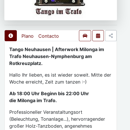
Plano
Contacto
Tango Neuhausen | Afterwork Milonga im
Trafo Neuhausen-Nymphenburg am
Rotkreuzplatz.
Hallo Ihr lieben, es ist wieder soweit. Mitte der
Woche erreicht, Zeit zum tanzen :-)
Ab 18:00 Uhr Beginn bis 22:00 Uhr
die Milonga im Trafo.
Professioneller Veranstaltungsort
(Beleuchtung, Tonanlage...), hervorragender
großer Holz-Tanzboden, angenehmes