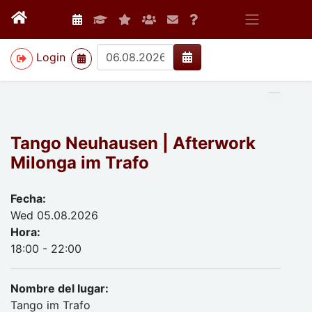
>
Login
Tango Neuhausen | Afterwork
Milonga im Trafo
Fecha:
Wed 05.08.2026
Hora:
18:00 - 22:00
Nombre del lugar:
Tango im Trafo