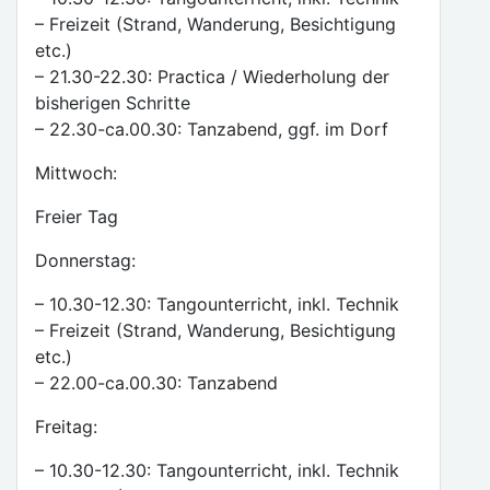
– Freizeit (Strand, Wanderung, Besichtigung
etc.)
– 21.30-22.30: Practica / Wiederholung der
bisherigen Schritte
– 22.30-ca.00.30: Tanzabend, ggf. im Dorf
Mittwoch:
Freier Tag
Donnerstag:
– 10.30-12.30: Tangounterricht, inkl. Technik
– Freizeit (Strand, Wanderung, Besichtigung
etc.)
– 22.00-ca.00.30: Tanzabend
Freitag:
– 10.30-12.30: Tangounterricht, inkl. Technik