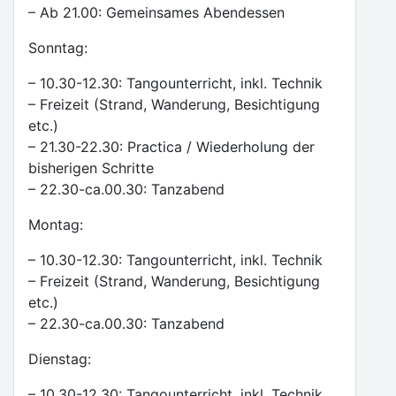
– Ab 21.00: Gemeinsames Abendessen
Sonntag:
– 10.30-12.30: Tangounterricht, inkl. Technik
– Freizeit (Strand, Wanderung, Besichtigung
etc.)
– 21.30-22.30: Practica / Wiederholung der
bisherigen Schritte
– 22.30-ca.00.30: Tanzabend
Montag:
– 10.30-12.30: Tangounterricht, inkl. Technik
– Freizeit (Strand, Wanderung, Besichtigung
etc.)
– 22.30-ca.00.30: Tanzabend
Dienstag:
– 10.30-12.30: Tangounterricht, inkl. Technik