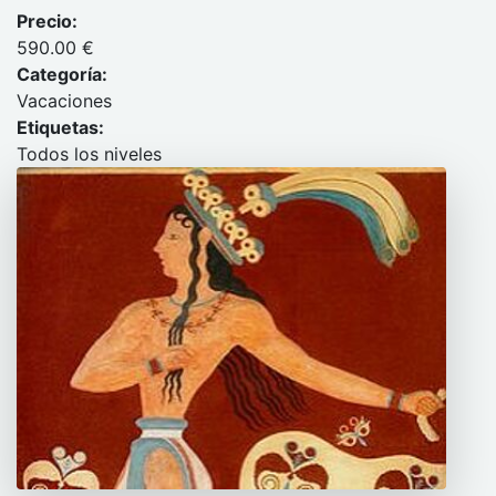
Precio:
590.00 €
Categoría:
Vacaciones
Etiquetas:
Todos los niveles