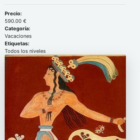
Precio:
590.00 €
Categoría:
Vacaciones
Etiquetas:
Todos los niveles