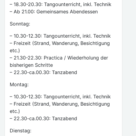
– 18.30-20.30: Tangounterricht, inkl. Technik
– Ab 21.00: Gemeinsames Abendessen
Sonntag:
– 10.30-12.30: Tangounterricht, inkl. Technik
– Freizeit (Strand, Wanderung, Besichtigung
etc.)
– 21.30-22.30: Practica / Wiederholung der
bisherigen Schritte
– 22.30-ca.00.30: Tanzabend
Montag:
– 10.30-12.30: Tangounterricht, inkl. Technik
– Freizeit (Strand, Wanderung, Besichtigung
etc.)
– 22.30-ca.00.30: Tanzabend
Dienstag: