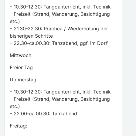
– 10.30-12.30: Tangounterricht, inkl. Technik
– Freizeit (Strand, Wanderung, Besichtigung
etc.)
– 21.30-22.30: Practica / Wiederholung der
bisherigen Schritte
– 22.30-ca.00.30: Tanzabend, ggf. im Dorf
Mittwoch:
Freier Tag
Donnerstag:
– 10.30-12.30: Tangounterricht, inkl. Technik
– Freizeit (Strand, Wanderung, Besichtigung
etc.)
– 22.00-ca.00.30: Tanzabend
Freitag: