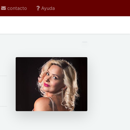
contacto
Ayuda