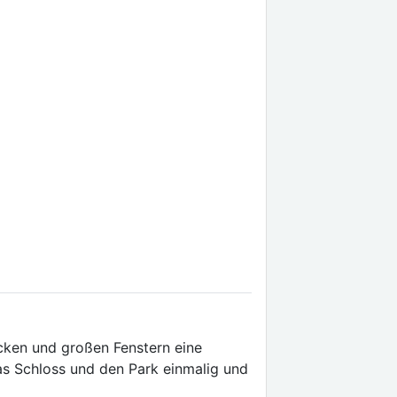
cken und großen Fenstern eine
as Schloss und den Park einmalig und