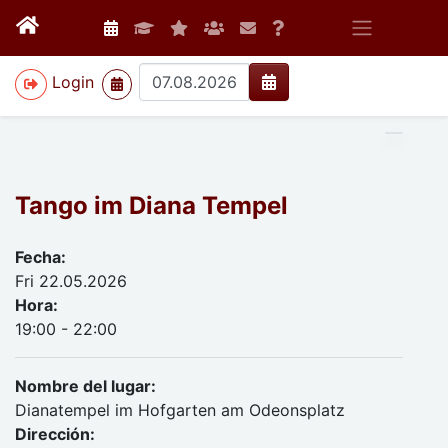
>
Login
Tango im Diana Tempel
Fecha:
Fri 22.05.2026
Hora:
19:00 - 22:00
Nombre del lugar:
Dianatempel im Hofgarten am Odeonsplatz
Dirección: