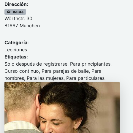
Dirección:
Route
Wörthstr. 30
81667 München
Categoría:
Lecciones
Etiquetas:
Sólo después de registrarse, Para principiantes,
Curso continuo, Para parejas de baile, Para
hombres, Para las mujeres, Para particulares