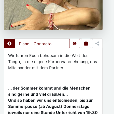
Plano
Contacto
Wir führen Euch behutsam in die Welt des
Tango, in die eigene Körperwahrnehmung, das
Miteinander mit dem Partner ...
... der Sommer kommt und die Menschen
sind gerne und viel draußen...
Und so haben wir uns entschieden, bis zur
Sommerpause (ab August) Donnerstags
jeweils nur eine Stunde Unterricht von 19.30