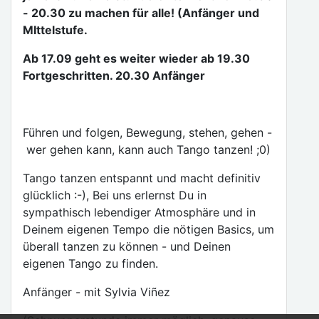
- 20.30 zu machen für alle! (Anfänger und
MIttelstufe.
Ab 17.09 geht es weiter wieder ab 19.30
Fortgeschritten. 20.30 Anfänger
Führen und folgen, Bewegung, stehen, gehen -
wer gehen kann, kann auch Tango tanzen! ;0)
Tango tanzen entspannt und macht definitiv
glücklich :-), Bei uns erlernst Du in
sympathisch lebendiger Atmosphäre und in
Deinem eigenen Tempo die nötigen Basics, um
überall tanzen zu können - und Deinen
eigenen Tango zu finden.
​Anfänger - mit Sylvia Viñez