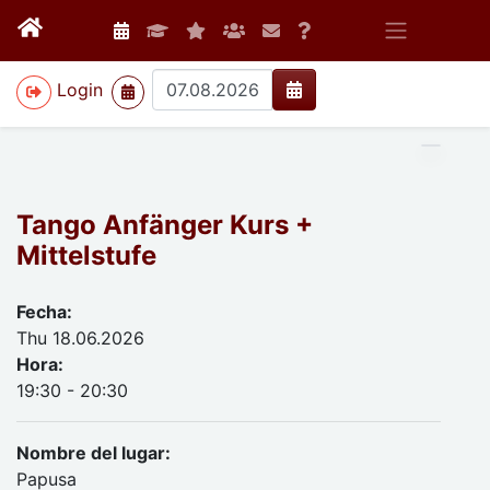
>
Login
Tango Anfänger Kurs +
Mittelstufe
Fecha:
Thu 18.06.2026
Hora:
19:30 - 20:30
Nombre del lugar:
Papusa