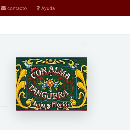
contacto
Ayuda