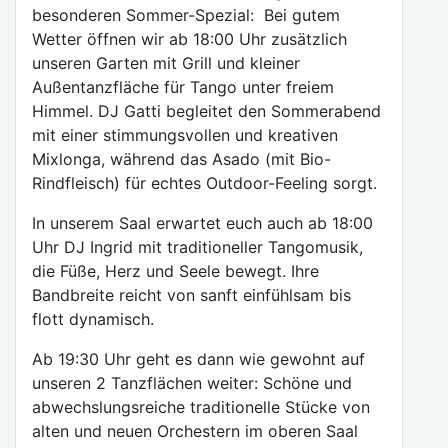
besonderen Sommer-Spezial: Bei gutem
Wetter öffnen wir ab 18:00 Uhr zusätzlich
unseren Garten mit Grill und kleiner
Außentanzfläche für Tango unter freiem
Himmel. DJ Gatti begleitet den Sommerabend
mit einer stimmungsvollen und kreativen
Mixlonga, während das Asado (mit Bio-
Rindfleisch) für echtes Outdoor-Feeling sorgt.
In unserem Saal erwartet euch auch ab 18:00
Uhr DJ Ingrid mit traditioneller Tangomusik,
die Füße, Herz und Seele bewegt. Ihre
Bandbreite reicht von sanft einfühlsam bis
flott dynamisch.
Ab 19:30 Uhr geht es dann wie gewohnt auf
unseren 2 Tanzflächen weiter: Schöne und
abwechslungsreiche traditionelle Stücke von
alten und neuen Orchestern im oberen Saal