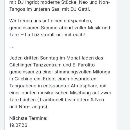
mit DJ Ingrid; moderne Stücke, Neo und Non-
Tangos im unteren Saal mit DJ Gatti.
Wir freuen uns auf einen entspannten,
gemeinsamen Sommerabend voller Musik und
Tanz – La Luz strahlt nur mit euch!
...
Jeden dritten Sonntag im Monat laden das
Gilchinger Tanzzentrum und El Farolito
gemeinsam zu einer stimmungsvollen Milonga
in Gilching ein. Erlebt einen besonderen
Tangoabend in entspannter Atmosphäre, mit
einer bunten musikalischen Mischung auf zwei
Tanzflächen (Traditionell bis modern & Neo
und Non-Tangos).
Nächste Termine:
19.07.26