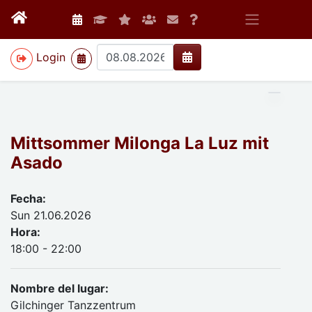
>
Login
Mittsommer Milonga La Luz mit
Asado
Fecha:
Sun 21.06.2026
Hora:
18:00 - 22:00
Nombre del lugar:
Gilchinger Tanzzentrum