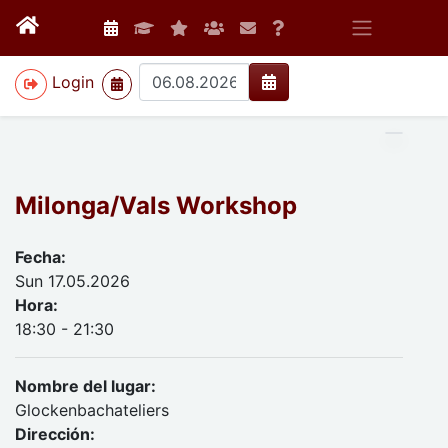
>
Login
Milonga/Vals Workshop
Fecha:
Sun 17.05.2026
Hora:
18:30 - 21:30
Nombre del lugar:
Glockenbachateliers
Dirección: