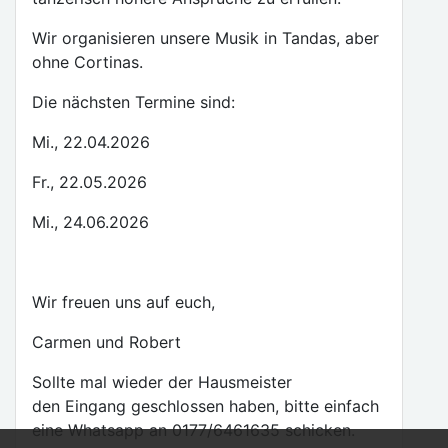
Wir organisieren unsere Musik in Tandas, aber
ohne Cortinas.
Die nächsten Termine sind:
Mi., 22.04.2026
Fr., 22.05.2026
Mi., 24.06.2026
Wir freuen uns auf euch,
Carmen und Robert
Sollte mal wieder der Hausmeister
den Eingang geschlossen haben, bitte einfach
eine Whatsapp an 0177/6461635 schicken.