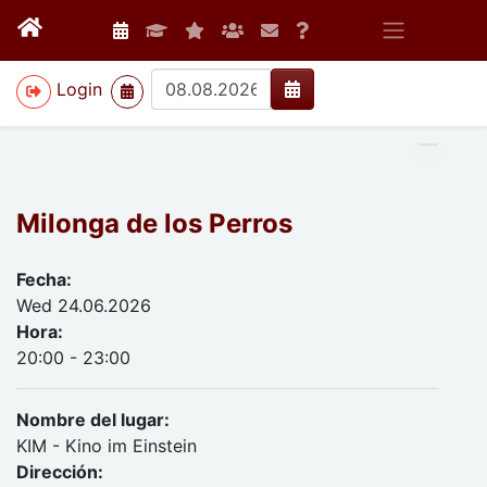
>
Login
Milonga de los Perros
Fecha:
Wed 24.06.2026
Hora:
20:00 - 23:00
Nombre del lugar:
KIM - Kino im Einstein
Dirección: