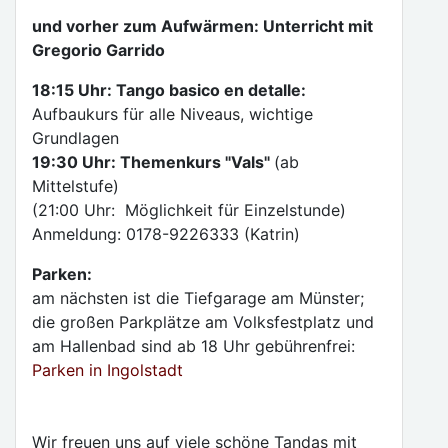
und vorher zum Aufwärmen: Unterricht mit
Gregorio Garrido
18:15 Uhr: Tango basico en detalle:
Aufbaukurs für alle Niveaus, wichtige
Grundlagen
19:30 Uhr: Themenkurs "Vals"
(ab
Mittelstufe)
(21:00 Uhr: Möglichkeit für Einzelstunde)
Anmeldung: 0178-9226333 (Katrin)
Parken:
am nächsten ist die Tiefgarage am Münster;
die großen Parkplätze am Volksfestplatz und
am Hallenbad sind ab 18 Uhr gebührenfrei:
Parken in Ingolstadt
Wir freuen uns auf viele schöne Tandas mit