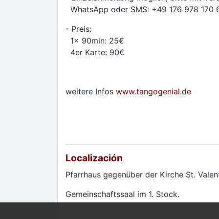
WhatsApp oder SMS: +49 176 978 170 
- Preis:
1x 90min: 25€
4er Karte: 90€
weitere Infos
www.tangogenial.de
Localización
Pfarrhaus gegenüber der Kirche St. Valent
Gemeinschaftssaal im 1. Stock.