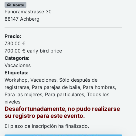
Route
Panoramastrasse 30
88147 Achberg
Precio:
730.00 €
700.00 € early bird price
Categoría:
Vacaciones
Etiquetas:
Workshop, Vacaciones, Sólo después de
registrarse, Para parejas de baile, Para hombres,
Para las mujeres, Para particulares, Todos los
niveles
Desafortunadamente, no pudo realizarse
su registro para este evento.
El plazo de inscripción ha finalizado.