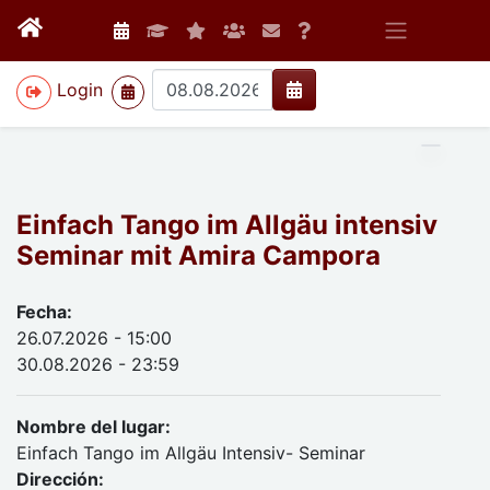
>
Login
Einfach Tango im Allgäu intensiv
Seminar mit Amira Campora
Fecha:
26.07.2026 - 15:00
30.08.2026 - 23:59
Nombre del lugar:
Einfach Tango im Allgäu Intensiv- Seminar
Dirección: