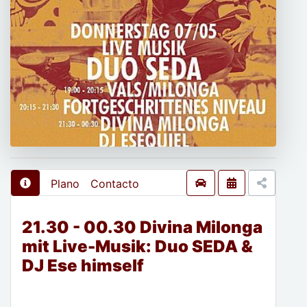
Plano
Contacto
21.30 - 00.30 Divina Milonga
mit Live-Musik: Duo SEDA &
DJ Ese himself