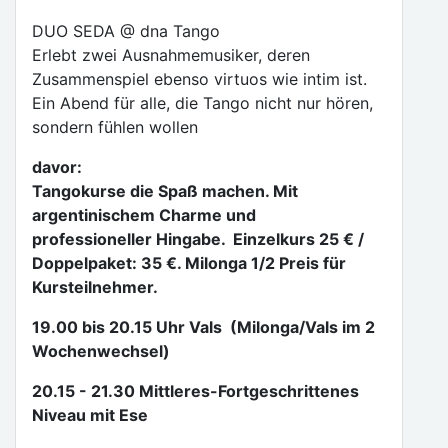
DUO SEDA @ dna Tango
Erlebt zwei Ausnahmemusiker, deren
Zusammenspiel ebenso virtuos wie intim ist.
Ein Abend für alle, die Tango nicht nur hören,
sondern fühlen wollen
davor:
Tangokurse die Spaß machen. Mit
argentinischem Charme und
professioneller Hingabe. Einzelkurs 25 € /
Doppelpaket: 35 €. Milonga 1/2 Preis für
Kursteilnehmer.
19.00 bis 20.15 Uhr Vals (Milonga/Vals im 2
Wochenwechsel)
20.15 - 21.30 Mittleres-Fortgeschrittenes
Niveau mit Ese