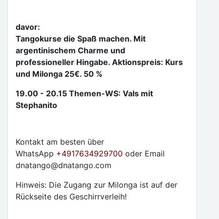
davor:
Tangokurse die Spaß machen. Mit
argentinischem Charme und
professioneller Hingabe. Aktionspreis: Kurs
und Milonga 25€. 50 %
19.00 - 20.15 Themen-WS: Vals mit
Stephanito
Kontakt am besten über
WhatsApp
+4917634929700
oder Email
dnatango@dnatango.com
Hinweis: Die Zugang zur Milonga ist auf der
Rückseite des Geschirrverleih!