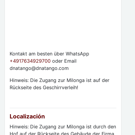
Kontakt am besten über WhatsApp
+4917634929700
oder Email
dnatango@dnatango.com
Hinweis: Die Zugang zur Milonga ist auf der
Rückseite des Geschirrverleih!
Localización
Hinweis: Die Zugang zur Milonga ist durch den
Hof auf der Rückseite des Gebäude der Firma