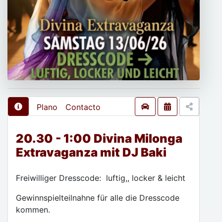
Plano
Contacto
20.30 - 1:00 Divina Milonga
Extravaganza mit DJ Baki
Freiwilliger Dresscode: luftig,, locker & leicht
Gewinnspielteilnahne für alle die Dresscode
kommen.