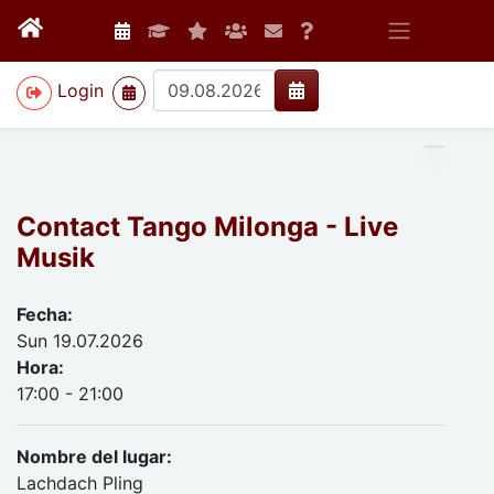
>
Login
Contact Tango Milonga - Live
Musik
Fecha:
Sun 19.07.2026
Hora:
17:00 - 21:00
Nombre del lugar:
Lachdach Pling