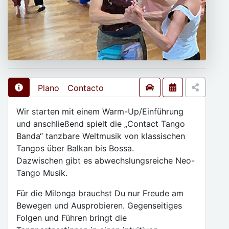
Plano
Contacto
Wir starten mit einem Warm-Up/Einführung
und anschließend spielt die „Contact Tango
Banda“ tanzbare Weltmusik von klassischen
Tangos über Balkan bis Bossa.
Dazwischen gibt es abwechslungsreiche Neo-
Tango Musik.
Für die Milonga brauchst Du nur Freude am
Bewegen und Ausprobieren. Gegenseitiges
Folgen und Führen bringt die