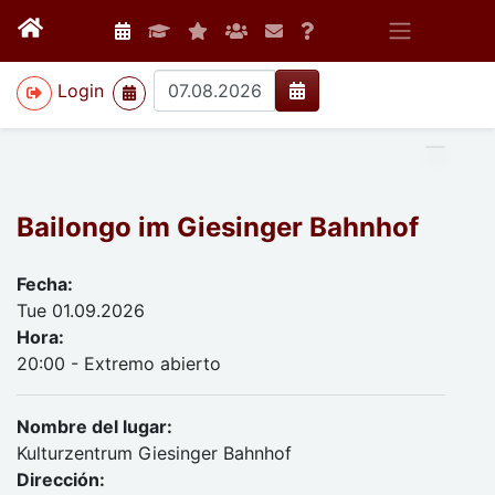
>
Login
Bailongo im Giesinger Bahnhof
Fecha:
Tue 01.09.2026
Hora:
20:00 - Extremo abierto
Nombre del lugar:
Kulturzentrum Giesinger Bahnhof
Dirección: