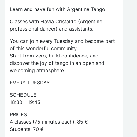
Learn and have fun with Argentine Tango.
Classes with Flavia Cristaldo (Argentine
professional dancer) and assistants.
You can join every Tuesday and become part
of this wonderful community.
Start from zero, build confidence, and
discover the joy of tango in an open and
welcoming atmosphere.
EVERY TUESDAY
SCHEDULE
18:30 – 19:45
PRICES
4 classes (75 minutes each): 85 €
Students: 70 €