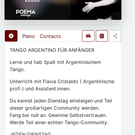
Plano
Contacto
TANGO ARGENTINO FÜR ANFÄNGER
Lerne und hab Spaß mit Argentinischem
Tango.
Unterricht mit Flavia Cristaldo ( Argentinische
profi ) und Assistent:innen.
Du kannst jeden Dienstag einsteigen und Teil
dieser großartigen Community werden.
Fang bei null an. Gewinne Selbstvertrauen.
Werde Teil einer echten Tango-Community.
JEDEN DIENSTAG