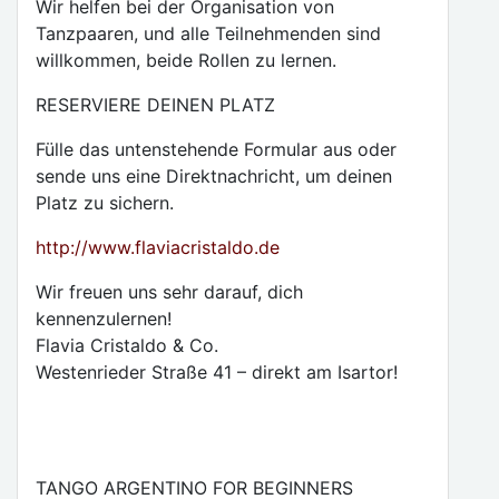
Wir helfen bei der Organisation von
Tanzpaaren, und alle Teilnehmenden sind
willkommen, beide Rollen zu lernen.
RESERVIERE DEINEN PLATZ
Fülle das untenstehende Formular aus oder
sende uns eine Direktnachricht, um deinen
Platz zu sichern.
http://www.flaviacristaldo.de
Wir freuen uns sehr darauf, dich
kennenzulernen!
Flavia Cristaldo & Co.
Westenrieder Straße 41 – direkt am Isartor!
TANGO ARGENTINO FOR BEGINNERS