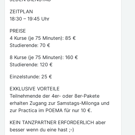
ZEITPLAN
18:30 – 19:45 Uhr
PREISE
4 Kurse (je 75 Minuten): 85 €
Studierende: 70 €
8 Kurse (je 75 Minuten): 160 €
Studierende: 120 €
Einzelstunde: 25 €
EXKLUSIVE VORTEILE
Teilnehmende der 4er- oder 8er-Pakete
erhalten Zugang zur Samstags-Milonga und
zur Practica im POEMA für nur 10 €.
KEIN TANZPARTNER ERFORDERLICH aber
besser wenn du eine hast ;-)