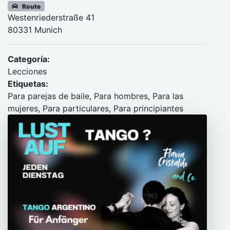
Route
Westenriederstraße 41
80331 Munich
Categoría:
Lecciones
Etiquetas:
Para parejas de baile, Para hombres, Para las
mujeres, Para particulares, Para principiantes