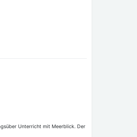
süber Unterricht mit Meerblick. Der