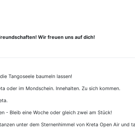
reundschaften! Wir freuen uns auf dich!
 die Tangoseele baumeln lassen!
ta oder im Mondschein. Innehalten. Zu sich kommen.
eta.
 - Bleib eine Woche oder gleich zwei am Stück!
anzen unter dem Sternenhimmel von Kreta Open Air und tag