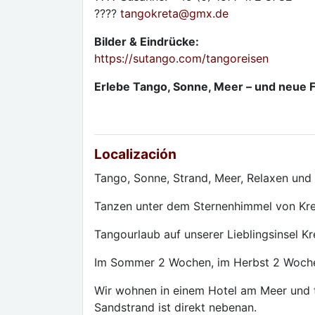
????
tangokreta
@
gmx.de
Bilder & Eindrücke:
https://sutango.com/tangoreisen
Erlebe Tango, Sonne, Meer – und neue F
Localización
Tango, Sonne, Strand, Meer, Relaxen und
Tanzen unter dem Sternenhimmel von Kre
Tangourlaub auf unserer Lieblingsinsel Kr
Im Sommer 2 Wochen, im Herbst 2 Wochen
Wir wohnen in einem Hotel am Meer und t
Sandstrand ist direkt nebenan.