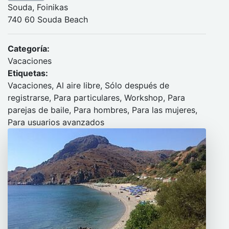
Souda, Foinikas
740 60 Souda Beach
Categoría:
Vacaciones
Etiquetas:
Vacaciones, Al aire libre, Sólo después de
registrarse, Para particulares, Workshop, Para
parejas de baile, Para hombres, Para las mujeres,
Para usuarios avanzados