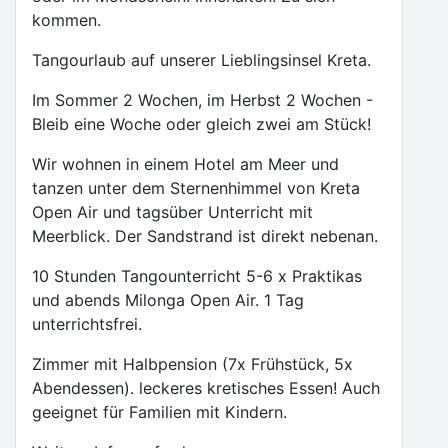
kommen.
Tangourlaub auf unserer Lieblingsinsel Kreta.
Im Sommer 2 Wochen, im Herbst 2 Wochen -
Bleib eine Woche oder gleich zwei am Stück!
Wir wohnen in einem Hotel am Meer und
tanzen unter dem Sternenhimmel von Kreta
Open Air und tagsüber Unterricht mit
Meerblick. Der Sandstrand ist direkt nebenan.
10 Stunden Tangounterricht 5-6 x Praktikas
und abends Milonga Open Air. 1 Tag
unterrichtsfrei.
Zimmer mit Halbpension (7x Frühstück, 5x
Abendessen). leckeres kretisches Essen! Auch
geeignet für Familien mit Kindern.