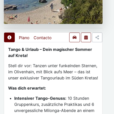
Plano
Contacto
Tango & Urlaub – Dein magischer Sommer
auf Kreta!
Stell dir vor: Tanzen unter funkelnden Sternen,
im Olivenhain, mit Blick aufs Meer – das ist
unser exklusiver Tangourlaub im Süden Kretas!
Was dich erwartet:
Intensiver Tango-Genuss:
10 Stunden
Gruppenkurs, zusätzliche Praktikas und 6
unvergessliche Milonga-Abende an einem