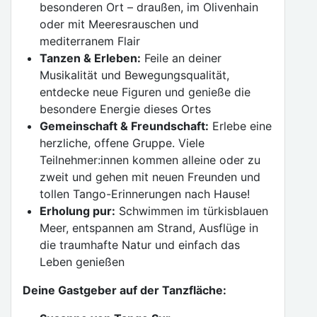
besonderen Ort – draußen, im Olivenhain
oder mit Meeresrauschen und
mediterranem Flair
Tanzen & Erleben:
Feile an deiner
Musikalität und Bewegungsqualität,
entdecke neue Figuren und genieße die
besondere Energie dieses Ortes
Gemeinschaft & Freundschaft:
Erlebe eine
herzliche, offene Gruppe. Viele
Teilnehmer:innen kommen alleine oder zu
zweit und gehen mit neuen Freunden und
tollen Tango-Erinnerungen nach Hause!
Erholung pur:
Schwimmen im türkisblauen
Meer, entspannen am Strand, Ausflüge in
die traumhafte Natur und einfach das
Leben genießen
Deine Gastgeber auf der Tanzfläche: