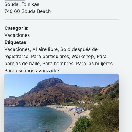
Souda, Foinikas
740 60 Souda Beach
Categoría:
Vacaciones
Etiquetas:
Vacaciones, Al aire libre, Sólo después de
registrarse, Para particulares, Workshop, Para
parejas de baile, Para hombres, Para las mujeres,
Para usuarios avanzados