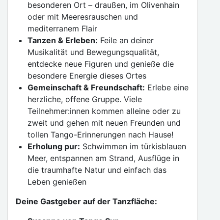
besonderen Ort – draußen, im Olivenhain
oder mit Meeresrauschen und
mediterranem Flair
Tanzen & Erleben:
Feile an deiner
Musikalität und Bewegungsqualität,
entdecke neue Figuren und genieße die
besondere Energie dieses Ortes
Gemeinschaft & Freundschaft:
Erlebe eine
herzliche, offene Gruppe. Viele
Teilnehmer:innen kommen alleine oder zu
zweit und gehen mit neuen Freunden und
tollen Tango-Erinnerungen nach Hause!
Erholung pur:
Schwimmen im türkisblauen
Meer, entspannen am Strand, Ausflüge in
die traumhafte Natur und einfach das
Leben genießen
Deine Gastgeber auf der Tanzfläche: