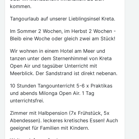
kommen.
Tangourlaub auf unserer Lieblingsinsel Kreta.
Im Sommer 2 Wochen, im Herbst 2 Wochen -
Bleib eine Woche oder gleich zwei am Stück!
Wir wohnen in einem Hotel am Meer und
tanzen unter dem Sternenhimmel von Kreta
Open Air und tagsüber Unterricht mit
Meerblick. Der Sandstrand ist direkt nebenan.
10 Stunden Tangounterricht 5-6 x Praktikas
und abends Milonga Open Air. 1 Tag
unterrichtsfrei.
Zimmer mit Halbpension (7x Frühstück, 5x
Abendessen). leckeres kretisches Essen! Auch
geeignet für Familien mit Kindern.