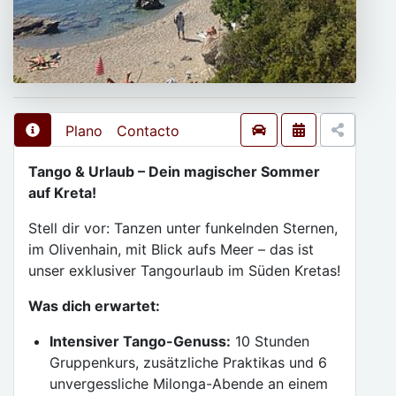
Plano
Contacto
Tango & Urlaub – Dein magischer Sommer
auf Kreta!
Stell dir vor: Tanzen unter funkelnden Sternen,
im Olivenhain, mit Blick aufs Meer – das ist
unser exklusiver Tangourlaub im Süden Kretas!
Was dich erwartet:
Intensiver Tango-Genuss:
10 Stunden
Gruppenkurs, zusätzliche Praktikas und 6
unvergessliche Milonga-Abende an einem