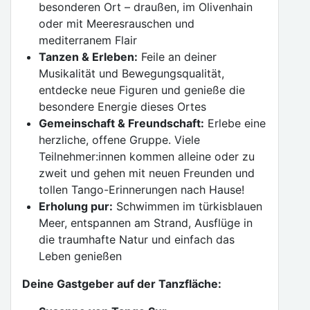
besonderen Ort – draußen, im Olivenhain
oder mit Meeresrauschen und
mediterranem Flair
Tanzen & Erleben:
Feile an deiner
Musikalität und Bewegungsqualität,
entdecke neue Figuren und genieße die
besondere Energie dieses Ortes
Gemeinschaft & Freundschaft:
Erlebe eine
herzliche, offene Gruppe. Viele
Teilnehmer:innen kommen alleine oder zu
zweit und gehen mit neuen Freunden und
tollen Tango-Erinnerungen nach Hause!
Erholung pur:
Schwimmen im türkisblauen
Meer, entspannen am Strand, Ausflüge in
die traumhafte Natur und einfach das
Leben genießen
Deine Gastgeber auf der Tanzfläche: