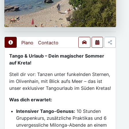
Plano
Contacto
Tango & Urlaub – Dein magischer Sommer
auf Kreta!
Stell dir vor: Tanzen unter funkelnden Sternen,
im Olivenhain, mit Blick aufs Meer – das ist
unser exklusiver Tangourlaub im Süden Kretas!
Was dich erwartet:
Intensiver Tango-Genuss:
10 Stunden
Gruppenkurs, zusätzliche Praktikas und 6
unvergessliche Milonga-Abende an einem