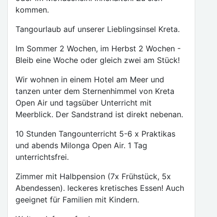
kommen.
Tangourlaub auf unserer Lieblingsinsel Kreta.
Im Sommer 2 Wochen, im Herbst 2 Wochen -
Bleib eine Woche oder gleich zwei am Stück!
Wir wohnen in einem Hotel am Meer und
tanzen unter dem Sternenhimmel von Kreta
Open Air und tagsüber Unterricht mit
Meerblick. Der Sandstrand ist direkt nebenan.
10 Stunden Tangounterricht 5-6 x Praktikas
und abends Milonga Open Air. 1 Tag
unterrichtsfrei.
Zimmer mit Halbpension (7x Frühstück, 5x
Abendessen). leckeres kretisches Essen! Auch
geeignet für Familien mit Kindern.