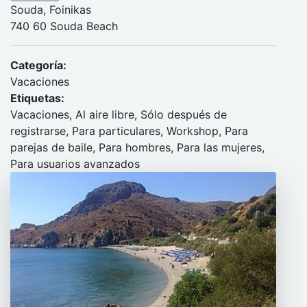
Souda, Foinikas
740 60 Souda Beach
Categoría:
Vacaciones
Etiquetas:
Vacaciones, Al aire libre, Sólo después de
registrarse, Para particulares, Workshop, Para
parejas de baile, Para hombres, Para las mujeres,
Para usuarios avanzados