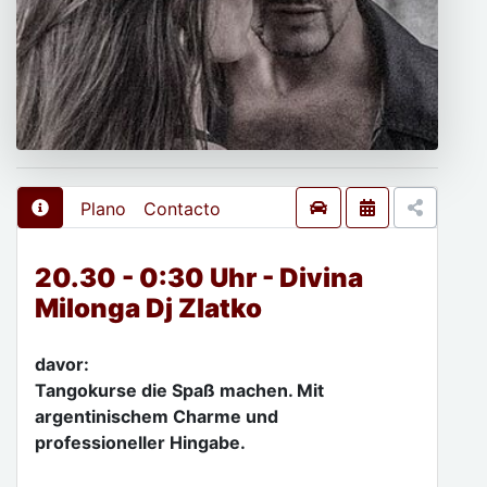
Plano
Contacto
20.30 - 0:30 Uhr - Divina
Milonga Dj Zlatko
davor:
Tangokurse die Spaß machen. Mit
argentinischem Charme und
professioneller Hingabe.