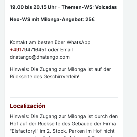
19.00 bi
s 20.15 Uhr - Themen-WS: Volcadas
Neo-WS mit Milonga-Angebot: 25€
Kontakt am besten über WhatsApp
+4917
94716451 oder Email
dnatango@dnatango.com
Hinweis: Die Zugang zur Milonga ist auf der
Rückseite des Geschirrverleih!
Localización
Hinweis: Die Zugang zur Milonga ist durch den
Hof auf der Rückseite des Gebäude der Firma
"Eisfactory!" im 2. Stock. Parken im Hof nicht