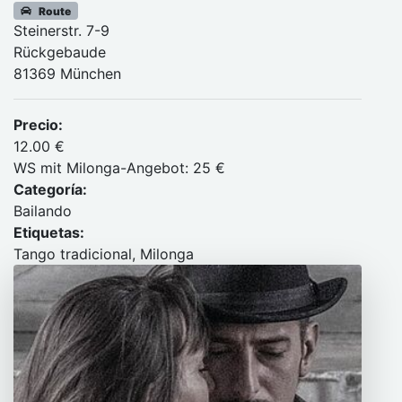
Route
Steinerstr. 7-9
Rückgebaude
81369 München
Precio:
12.00 €
WS mit Milonga-Angebot: 25 €
Categoría:
Bailando
Etiquetas:
Tango tradicional, Milonga