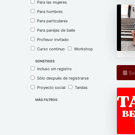
Para las mujeres
Para hombres
Para particulares
Para parejas de baile
Profesor invitado
Curso continuo
Workshop
SONSTIGES
Incluso sin registro
Sun
Sólo después de registrarse
Proyecto social
Tandas
MÁS FILTROS