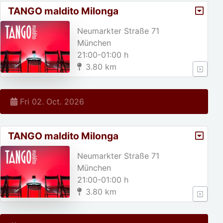
TANGO maldito Milonga
Neumarkter Straße 71
München
21:00-01:00 h
3.80 km
Fri 02. Oct. 2026
TANGO maldito Milonga
Neumarkter Straße 71
München
21:00-01:00 h
3.80 km