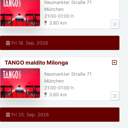
Neumarkter Straße 71
München
21:00-01:00 h
3.80 km
Fri 18. Sep. 2026
TANGO maldito Milonga
Neumarkter Straße 71
München
21:00-01:00 h
3.80 km
Fri 25. Sep. 2026