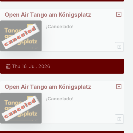
Open Air Tango am Königsplatz
¡Cancelado!
Thu 16. Jul. 2026
Open Air Tango am Königsplatz
¡Cancelado!