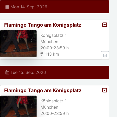
Mon 14. Sep. 2026
Flamingo Tango am Königsplatz
Königsplatz 1
München
20:00-23:59 h
1.13 km
Tue 15. Sep. 2026
Flamingo Tango am Königsplatz
Königsplatz 1
München
20:00-23:59 h