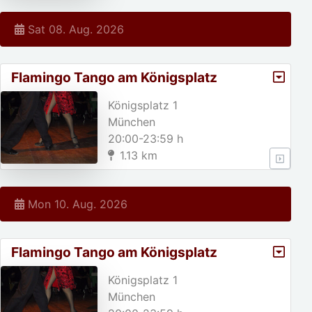
Sat 08. Aug. 2026
Flamingo Tango am Königsplatz
Königsplatz 1
München
20:00-23:59 h
1.13 km
Mon 10. Aug. 2026
Flamingo Tango am Königsplatz
Königsplatz 1
München