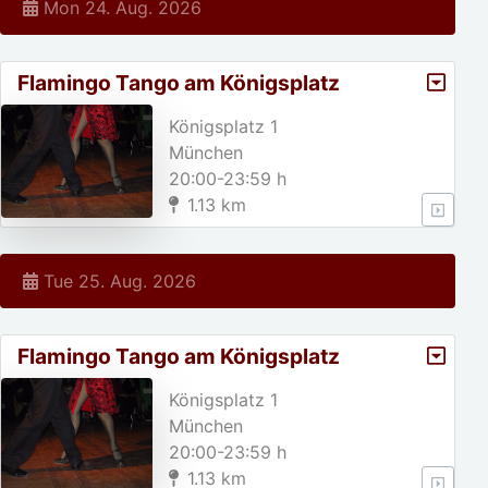
Mon 24. Aug. 2026
Flamingo Tango am Königsplatz
Königsplatz 1
München
20:00-23:59 h
1.13 km
Tue 25. Aug. 2026
Flamingo Tango am Königsplatz
Königsplatz 1
München
20:00-23:59 h
1.13 km