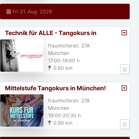
Fri 21. Aug. 2026
Technik für ALLE - Tangokurs in
München
fraunhoferstr. 27A
München
17:00-19:00 h
0.90 km
Mittelstufe Tangokurs in München!
fraunhoferstr. 27A
München
19:00-20:30 h
0.90 km