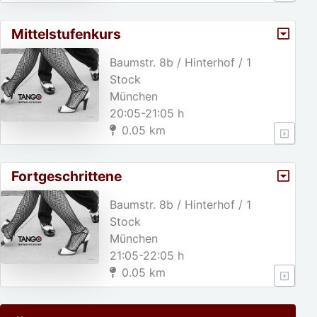
Mittelstufenkurs
Baumstr. 8b / Hinterhof / 1
Stock
München
20:05-21:05 h
0.05 km
Fortgeschrittene
Baumstr. 8b / Hinterhof / 1
Stock
München
21:05-22:05 h
0.05 km