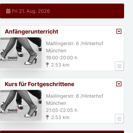
Fri 21. Aug. 2026
Anfängerunterricht
Maillingerstr. 6 /Hinterhof
München
19:00-20:00 h
2.53 km
Kurs für Fortgeschrittene
Maillingerstr. 6 /Hinterhof
München
21:05-22:05 h
2.53 km