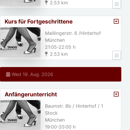
2.53 km
Kurs für Fortgeschrittene
Maillingerstr. 6 /Hinterhof
München
21:05-22:05 h
2.53 km
Wed 19. Aug. 2026
Anfängerunterricht
Baumstr. 8b / Hinterhof / 1
Stock
München
19:00-20:00 h