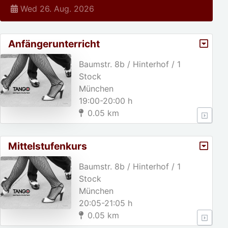
Wed 26. Aug. 2026
Anfängerunterricht
Baumstr. 8b / Hinterhof / 1
Stock
München
19:00-20:00 h
0.05 km
Mittelstufenkurs
Baumstr. 8b / Hinterhof / 1
Stock
München
20:05-21:05 h
0.05 km