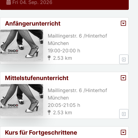
Fri 04. Sep. 2026
Anfängerunterricht
Maillingerstr. 6 /Hinterhof
München
19:00-20:00 h
2.53 km
Mittelstufenunterricht
Maillingerstr. 6 /Hinterhof
München
20:05-21:05 h
2.53 km
Kurs für Fortgeschrittene