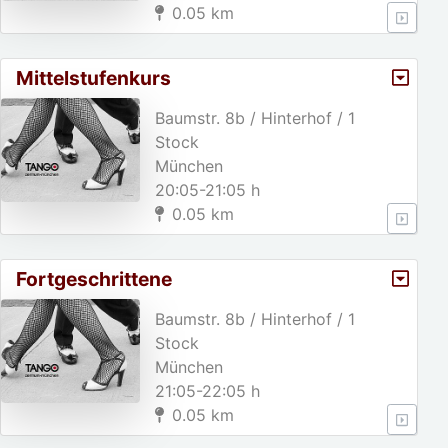
0.05 km
Mittelstufenkurs
Baumstr. 8b / Hinterhof / 1
Stock
München
20:05-21:05 h
0.05 km
Fortgeschrittene
Baumstr. 8b / Hinterhof / 1
Stock
München
21:05-22:05 h
0.05 km