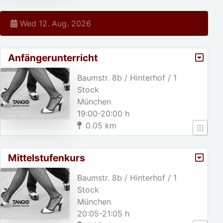
Wed 12. Aug. 2026
Anfängerunterricht
Baumstr. 8b / Hinterhof / 1
Stock
München
19:00-20:00 h
0.05 km
Mittelstufenkurs
Baumstr. 8b / Hinterhof / 1
Stock
München
20:05-21:05 h