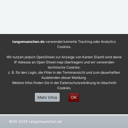
tangomuenchen.de
verwendet keinerlei Tracking oder Analytics
Cookies.
Wir nutzen jedoch OpenStreet zur Anzeige von Karten (Damit wird deine
IP Adresse an Open Street map übertragen) und wir verwenden
technische Cookies:
z. B. für den Login, die Filter in der Terminansicht und zum dauerhaften
Ausblenden dieser Meldung.
Weitere Infos finden Sie in der Datenschutzerklärung im Abschnitt
Cookies.
Mehr Infos
OK
©99-2026 tangomuenchen.de