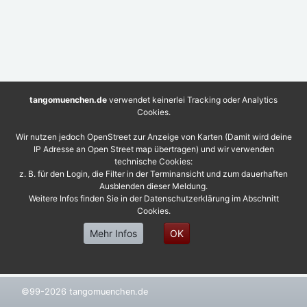
tangomuenchen.de
verwendet keinerlei Tracking oder Analytics
Cookies.
Wir nutzen jedoch OpenStreet zur Anzeige von Karten (Damit wird deine
IP Adresse an Open Street map übertragen) und wir verwenden
technische Cookies:
z. B. für den Login, die Filter in der Terminansicht und zum dauerhaften
Ausblenden dieser Meldung.
Weitere Infos finden Sie in der Datenschutzerklärung im Abschnitt
Cookies.
Mehr Infos
OK
©99-2026 tangomuenchen.de