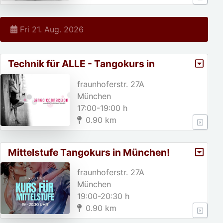
Fri 21. Aug. 2026
Technik für ALLE - Tangokurs in
München
fraunhoferstr. 27A
München
17:00-19:00 h
0.90 km
Mittelstufe Tangokurs in München!
fraunhoferstr. 27A
München
19:00-20:30 h
0.90 km