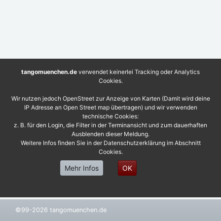
tangomuenchen.de
verwendet keinerlei Tracking oder Analytics
Cookies.
Wir nutzen jedoch OpenStreet zur Anzeige von Karten (Damit wird deine
IP Adresse an Open Street map übertragen) und wir verwenden
technische Cookies:
z. B. für den Login, die Filter in der Terminansicht und zum dauerhaften
Ausblenden dieser Meldung.
Weitere Infos finden Sie in der Datenschutzerklärung im Abschnitt
Cookies.
Mehr Infos
OK
©99-2026 tangomuenchen.de