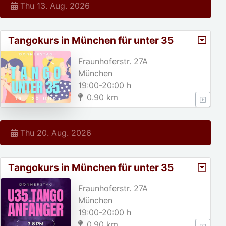
Thu 13. Aug. 2026
Tangokurs in München für unter 35
jährige!
Fraunhoferstr. 27A
München
19:00-20:00 h
0.90 km
Thu 20. Aug. 2026
Tangokurs in München für unter 35
jährige!
Fraunhoferstr. 27A
München
19:00-20:00 h
0.90 km