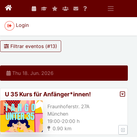
Login
Filtrar eventos (#
13
)
Thu 18. Jun. 2026
U 35 Kurs für Anfänger*innen!
Fraunhoferstr. 27A
München
19:00-20:00 h
0.90 km