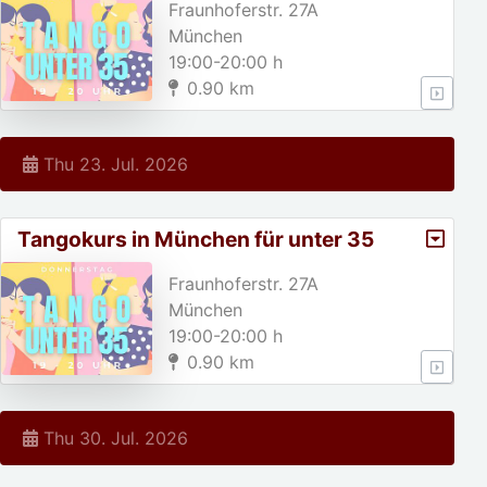
Fraunhoferstr. 27A
München
19:00-20:00 h
0.90 km
Thu 23. Jul. 2026
Tangokurs in München für unter 35
jährige!
Fraunhoferstr. 27A
München
19:00-20:00 h
0.90 km
Thu 30. Jul. 2026